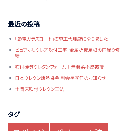
最近の投稿
「節電ガラスコート」の施工代理店になりました
ピュアポリウレア吹付工事：金属折板屋根の雨漏り修
繕
吹付硬質ウレタンフォーム＋無機系不燃被覆
日本ウレタン断熱協会 副会長就任のお知らせ
土間床吹付ウレタン工法
タグ