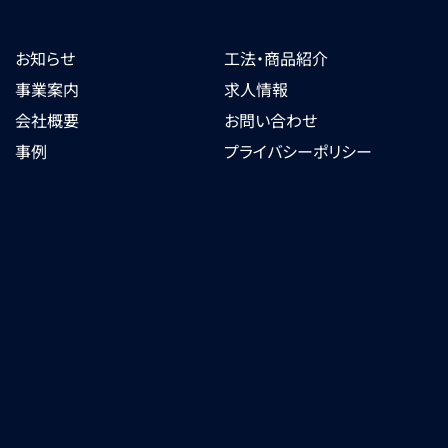
お知らせ
工法・商品紹介
事業案内
求人情報
会社概要
お問い合わせ
事例
プライバシーポリシー