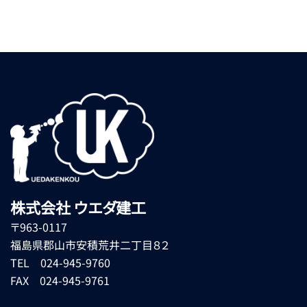
株式会社 ウエダ建工
〒963-0117
福島県郡山市安積荒井二丁目８２
TEL 024-945-9760
FAX 024-945-9761