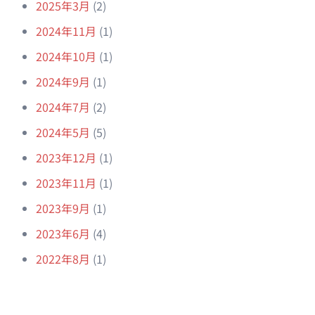
2025年3月
(2)
2024年11月
(1)
2024年10月
(1)
2024年9月
(1)
2024年7月
(2)
2024年5月
(5)
2023年12月
(1)
2023年11月
(1)
2023年9月
(1)
2023年6月
(4)
2022年8月
(1)