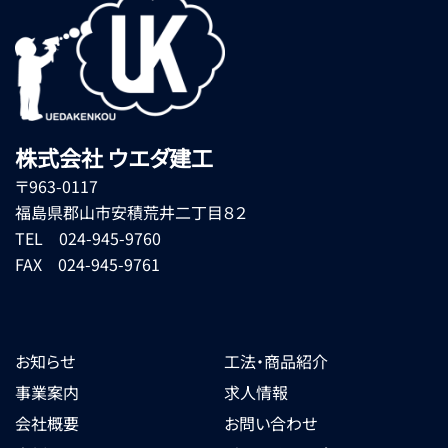
株式会社 ウエダ建工
〒963-0117
福島県郡山市安積荒井二丁目８２
TEL 024-945-9760
FAX 024-945-9761
お知らせ
工法・商品紹介
事業案内
求人情報
会社概要
お問い合わせ