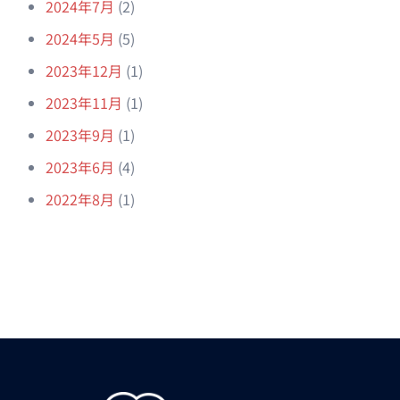
2024年7月
(2)
2024年5月
(5)
2023年12月
(1)
2023年11月
(1)
2023年9月
(1)
2023年6月
(4)
2022年8月
(1)