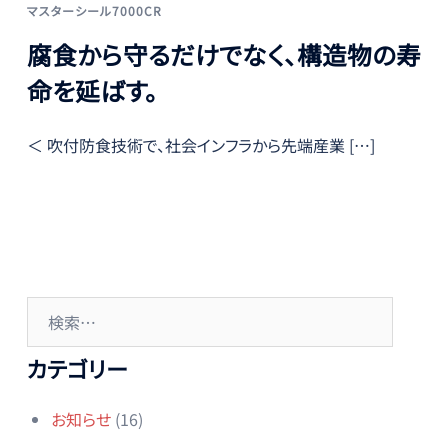
マスターシール7000CR
腐食から守るだけでなく、構造物の寿
命を延ばす。
＜ 吹付防食技術で、社会インフラから先端産業 […]
検
索:
カテゴリー
お知らせ
(16)