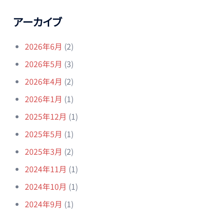
アーカイブ
2026年6月
(2)
2026年5月
(3)
2026年4月
(2)
2026年1月
(1)
2025年12月
(1)
2025年5月
(1)
2025年3月
(2)
2024年11月
(1)
2024年10月
(1)
2024年9月
(1)