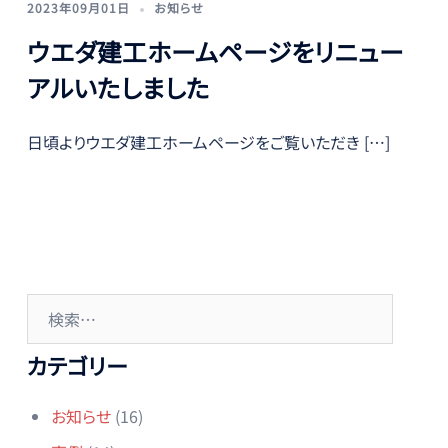
2023年09月01日
お知らせ
ウエダ建工ホームページをリニュー
アルいたしました
日頃よりウエダ建工ホームページをご覧いただき […]
検
索:
カテゴリー
お知らせ
(16)