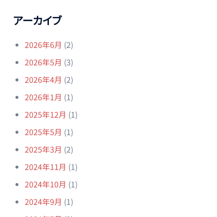
アーカイブ
2026年6月
(2)
2026年5月
(3)
2026年4月
(2)
2026年1月
(1)
2025年12月
(1)
2025年5月
(1)
2025年3月
(2)
2024年11月
(1)
2024年10月
(1)
2024年9月
(1)