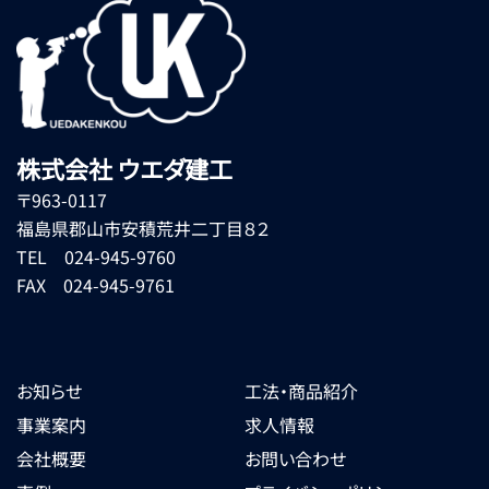
株式会社 ウエダ建工
〒963-0117
福島県郡山市安積荒井二丁目８２
TEL 024-945-9760
FAX 024-945-9761
お知らせ
工法・商品紹介
事業案内
求人情報
会社概要
お問い合わせ