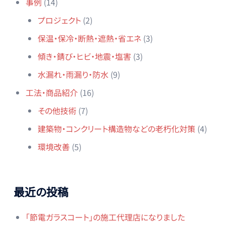
事例
(14)
プロジェクト
(2)
保温・保冷・断熱・遮熱・省エネ
(3)
傾き・錆び・ヒビ・地震・塩害
(3)
水漏れ・雨漏り・防水
(9)
工法・商品紹介
(16)
その他技術
(7)
建築物・コンクリート構造物などの老朽化対策
(4)
環境改善
(5)
最近の投稿
「節電ガラスコート」の施工代理店になりました