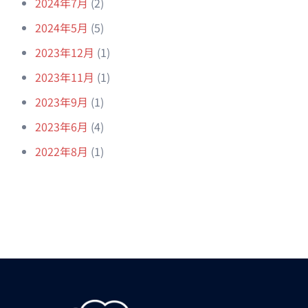
2024年7月
(2)
2024年5月
(5)
2023年12月
(1)
2023年11月
(1)
2023年9月
(1)
2023年6月
(4)
2022年8月
(1)