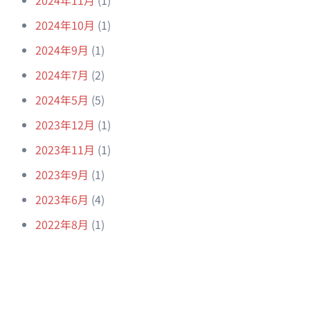
2024年11月
(1)
2024年10月
(1)
2024年9月
(1)
2024年7月
(2)
2024年5月
(5)
2023年12月
(1)
2023年11月
(1)
2023年9月
(1)
2023年6月
(4)
2022年8月
(1)