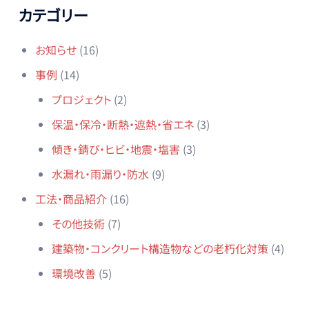
カテゴリー
お知らせ
(16)
事例
(14)
プロジェクト
(2)
保温・保冷・断熱・遮熱・省エネ
(3)
傾き・錆び・ヒビ・地震・塩害
(3)
水漏れ・雨漏り・防水
(9)
工法・商品紹介
(16)
その他技術
(7)
建築物・コンクリート構造物などの老朽化対策
(4)
環境改善
(5)