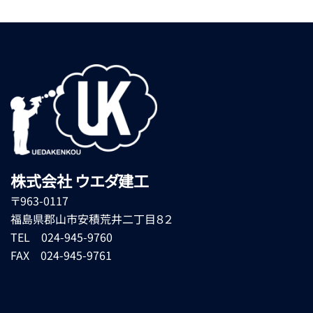
株式会社 ウエダ建工
〒963-0117
福島県郡山市安積荒井二丁目８２
TEL 024-945-9760
FAX 024-945-9761