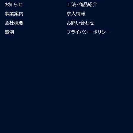
お知らせ
工法・商品紹介
事業案内
求人情報
会社概要
お問い合わせ
事例
プライバシーポリシー