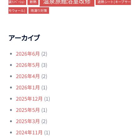
温泉旅館浴室改修
装ﾘﾉﾍﾞｰｼｮﾝ
断熱
遮熱シート(キープサー
モウォール)
雨漏り対策
アーカイブ
2026年6月
(2)
2026年5月
(3)
2026年4月
(2)
2026年1月
(1)
2025年12月
(1)
2025年5月
(1)
2025年3月
(2)
2024年11月
(1)