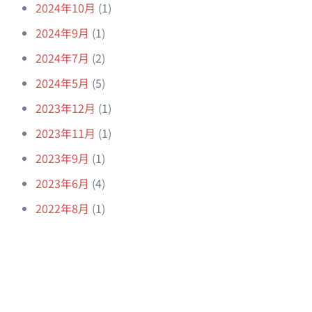
2024年10月
(1)
2024年9月
(1)
2024年7月
(2)
2024年5月
(5)
2023年12月
(1)
2023年11月
(1)
2023年9月
(1)
2023年6月
(4)
2022年8月
(1)