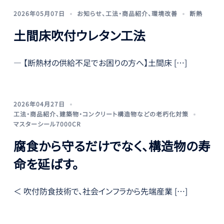
2026年05月07日
お知らせ
、
工法・商品紹介
、
環境改善
断熱
土間床吹付ウレタン工法
— 【断熱材の供給不足でお困りの方へ】土間床 […]
2026年04月27日
工法・商品紹介
、
建築物・コンクリート構造物などの老朽化対策
マスターシール7000CR
腐食から守るだけでなく、構造物の寿
命を延ばす。
＜ 吹付防食技術で、社会インフラから先端産業 […]