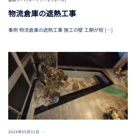
物流倉庫の遮熱工事
事例 物流倉庫の遮熱工事 施工の壁 工期が短 […]
2024年05月31日