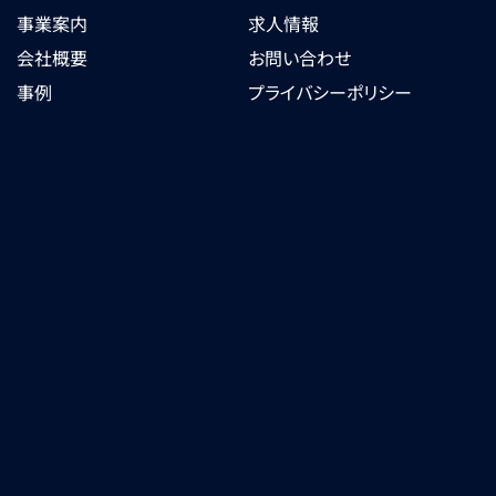
事業案内
求人情報
会社概要
お問い合わせ
事例
プライバシーポリシー