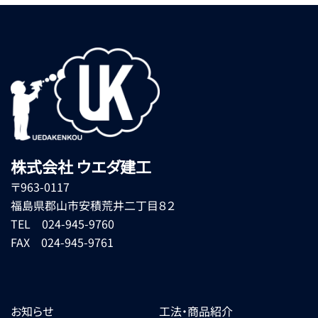
株式会社 ウエダ建工
〒963-0117
福島県郡山市安積荒井二丁目８２
TEL 024-945-9760
FAX 024-945-9761
お知らせ
工法・商品紹介