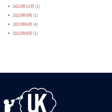
2023年11月
(1)
2023年9月
(1)
2023年6月
(4)
2022年8月
(1)