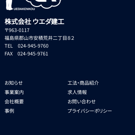
株式会社 ウエダ建工
〒963-0117
福島県郡山市安積荒井二丁目８２
TEL 024-945-9760
FAX 024-945-9761
お知らせ
工法・商品紹介
事業案内
求人情報
会社概要
お問い合わせ
事例
プライバシーポリシー