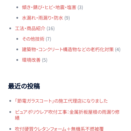
傾き・錆び・ヒビ・地震・塩害
(3)
水漏れ・雨漏り・防水
(9)
工法・商品紹介
(16)
その他技術
(7)
建築物・コンクリート構造物などの老朽化対策
(4)
環境改善
(5)
最近の投稿
「節電ガラスコート」の施工代理店になりました
ピュアポリウレア吹付工事：金属折板屋根の雨漏り修
繕
吹付硬質ウレタンフォーム＋無機系不燃被覆