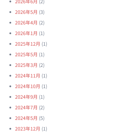
2026年6月
(2)
2026年5月
(3)
2026年4月
(2)
2026年1月
(1)
2025年12月
(1)
2025年5月
(1)
2025年3月
(2)
2024年11月
(1)
2024年10月
(1)
2024年9月
(1)
2024年7月
(2)
2024年5月
(5)
2023年12月
(1)